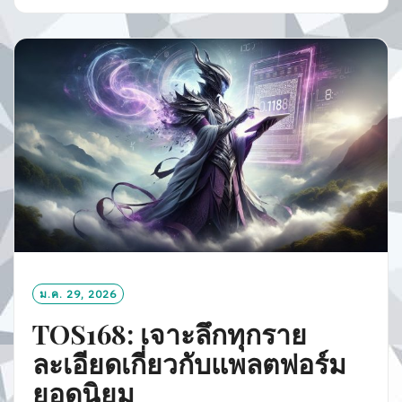
A
D
M
O
R
E
ม.ค. 29, 2026
TOS168: เจาะลึกทุกราย
ละเอียดเกี่ยวกับแพลตฟอร์ม
ยอดนิยม