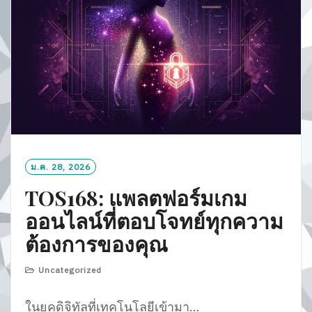
R
E
ม.ค. 28, 2026
TOS168: แพลตฟอร์มเกม
ออนไลน์ที่ตอบโจทย์ทุกความ
ต้องการของคุณ
Uncategorized
ในยุคดิจิทัลที่เทคโนโลยีเข้ามา…