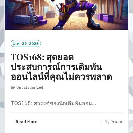
ม.ค. 29, 2026
TOS168: สุดยอด
ประสบการณ์การเดิมพัน
ออนไลน์ที่คุณไม่ควรพลาด
Uncategorized
TOS168: สวรรค์ของนักเดิมพันออน…
R
Read More
By
Prada
E