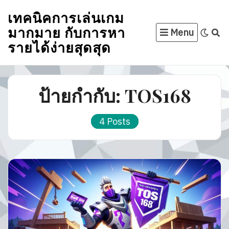
Skip
เทคนิคการเล่นเกม
to
มากมาย กับการหา
Menu
content
รายได้ง่ายสุดสุด
ป้ายกำกับ:
TOS168
4 Posts