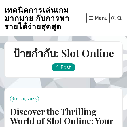
Skip
เทคนิคการเล่นเกม
to
มากมาย กับการหา
Menu
content
รายได้ง่ายสุดสุด
ป้ายกำกับ:
Slot Online
1 Post
มิ.ย. 10, 2026
Discover the Thrilling
World of Slot Online: Your