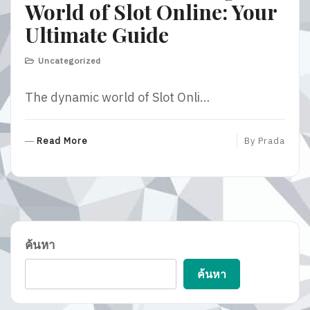
World of Slot Online: Your
Ultimate Guide
Uncategorized
The dynamic world of Slot Onli…
R
Read More
By
Prada
E
A
D
M
O
R
ค้นหา
E
ค้นหา