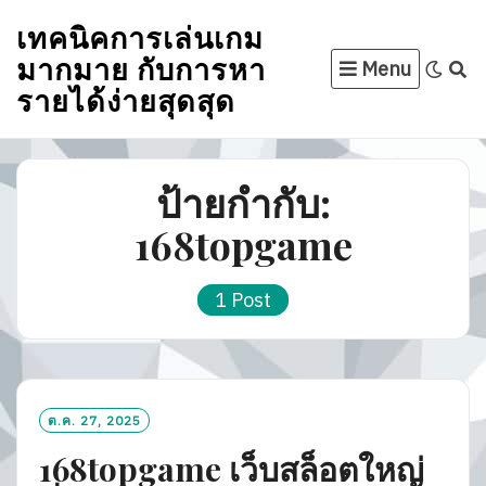
Skip
เทคนิคการเล่นเกม
to
มากมาย กับการหา
Menu
content
รายได้ง่ายสุดสุด
ป้ายกำกับ:
168topgame
1 Post
ต.ค. 27, 2025
168topgame เว็บสล็อตใหญ่