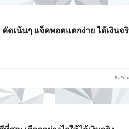
 คัดเน้นๆ แจ็คพอตแตกง่าย ได้เงินจริ
By
Pra