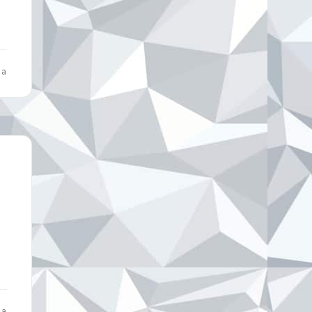
da
da