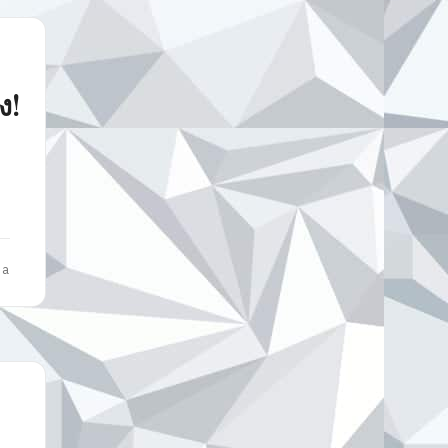
ง!
da