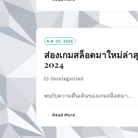
E
A
D
M
O
R
พ.ค. 15, 2026
E
ส่องเกมสล็อตมาใหม่ล่าส
2024
Uncategorized
พบกับความตื่นเต้นของเกมสล็อตมา…
R
Read More
E
A
D