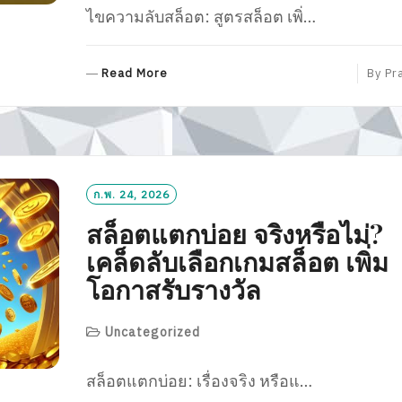
ไขความลับสล็อต: สูตรสล็อต เพิ่…
R
Read More
By
Pr
E
A
D
M
O
R
ก.พ. 24, 2026
E
สล็อตแตกบ่อย จริงหรือไม่?
เคล็ดลับเลือกเกมสล็อต เพิ่ม
โอกาสรับรางวัล
Uncategorized
สล็อตแตกบ่อย: เรื่องจริง หรือแ…