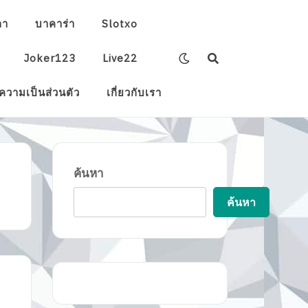
ลา
บาคาร่า
Slotxo
Joker123
Live22
วามเป็นส่วนตัว
เกี่ยวกับเรา
ค้นหา
ค้นหา