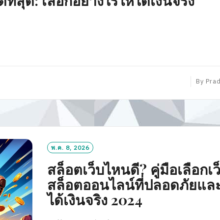
ีที่สุด: เลือกอย่างไรให้ได้เงินจริง
By
Pra
พ.ค. 8, 2026
สล็อตเว็บไหนดี? คู่มือเลือกเว
สล็อตออนไลน์ที่ปลอดภัยแล
ได้เงินจริง 2024