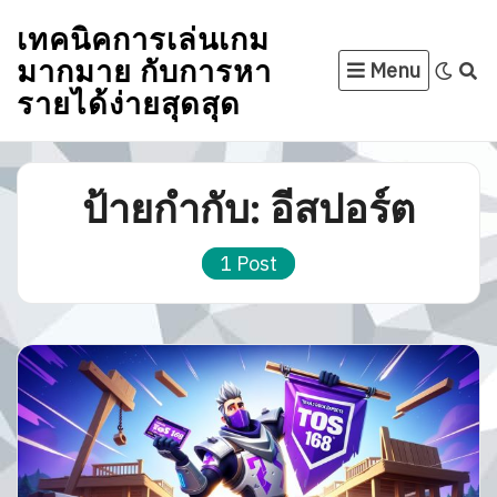
Skip
เทคนิคการเล่นเกม
to
มากมาย กับการหา
Menu
content
รายได้ง่ายสุดสุด
ป้ายกำกับ:
อีสปอร์ต
1 Post