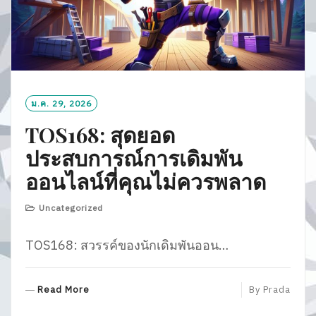
ม.ค. 29, 2026
TOS168: สุดยอด
ประสบการณ์การเดิมพัน
ออนไลน์ที่คุณไม่ควรพลาด
Uncategorized
TOS168: สวรรค์ของนักเดิมพันออน…
R
Read More
By
Prada
E