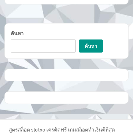
A
D
M
O
R
ค้นหา
E
ค้นหา
สูตรสล็อต
slotxo เครดิตฟรี
เกมสล็อตทำเงินดีที่สุด