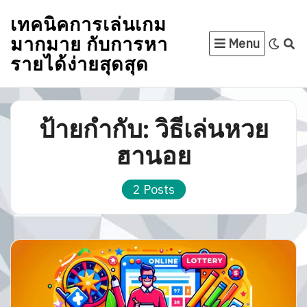
Skip
เทคนิคการเล่นเกม
to
มากมาย กับการหา
Menu
content
รายได้ง่ายสุดสุด
ป้ายกำกับ:
วิธีเล่นหวย
ฮานอย
2 Posts