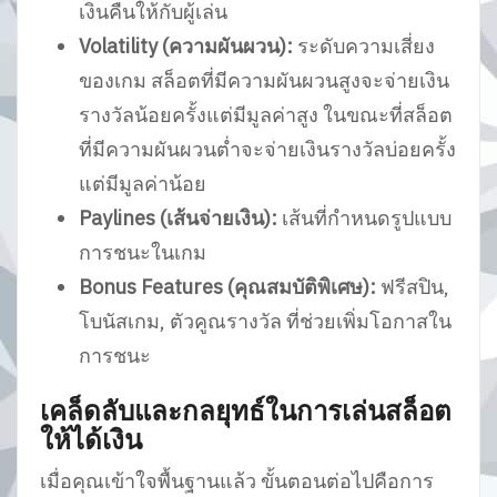
เงินคืนให้กับผู้เล่น
Volatility (ความผันผวน):
ระดับความเสี่ยง
ของเกม สล็อตที่มีความผันผวนสูงจะจ่ายเงิน
รางวัลน้อยครั้งแต่มีมูลค่าสูง ในขณะที่สล็อต
ที่มีความผันผวนต่ำจะจ่ายเงินรางวัลบ่อยครั้ง
แต่มีมูลค่าน้อย
Paylines (เส้นจ่ายเงิน):
เส้นที่กำหนดรูปแบบ
การชนะในเกม
Bonus Features (คุณสมบัติพิเศษ):
ฟรีสปิน,
โบนัสเกม, ตัวคูณรางวัล ที่ช่วยเพิ่มโอกาสใน
การชนะ
เคล็ดลับและกลยุทธ์ในการเล่นสล็อต
ให้ได้เงิน
เมื่อคุณเข้าใจพื้นฐานแล้ว ขั้นตอนต่อไปคือการ