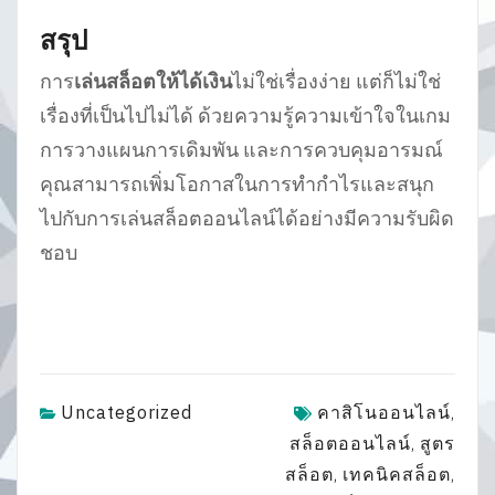
สรุป
การ
เล่นสล็อตให้ได้เงิน
ไม่ใช่เรื่องง่าย แต่ก็ไม่ใช่
เรื่องที่เป็นไปไม่ได้ ด้วยความรู้ความเข้าใจในเกม
การวางแผนการเดิมพัน และการควบคุมอารมณ์
คุณสามารถเพิ่มโอกาสในการทำกำไรและสนุก
ไปกับการเล่นสล็อตออนไลน์ได้อย่างมีความรับผิด
ชอบ
Uncategorized
คาสิโนออนไลน์
,
สล็อตออนไลน์
สูตร
,
สล็อต
เทคนิคสล็อต
,
,