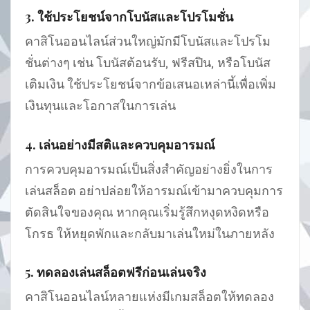
3. ใช้ประโยชน์จากโบนัสและโปรโมชั่น
คาสิโนออนไลน์ส่วนใหญ่มักมีโบนัสและโปรโม
ชั่นต่างๆ เช่น โบนัสต้อนรับ, ฟรีสปิน, หรือโบนัส
เติมเงิน ใช้ประโยชน์จากข้อเสนอเหล่านี้เพื่อเพิ่ม
เงินทุนและโอกาสในการเล่น
4. เล่นอย่างมีสติและควบคุมอารมณ์
การควบคุมอารมณ์เป็นสิ่งสำคัญอย่างยิ่งในการ
เล่นสล็อต อย่าปล่อยให้อารมณ์เข้ามาควบคุมการ
ตัดสินใจของคุณ หากคุณเริ่มรู้สึกหงุดหงิดหรือ
โกรธ ให้หยุดพักและกลับมาเล่นใหม่ในภายหลัง
5. ทดลองเล่นสล็อตฟรีก่อนเล่นจริง
คาสิโนออนไลน์หลายแห่งมีเกมสล็อตให้ทดลอง