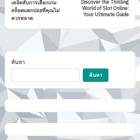
Post:
Post:
navigation
Discover the Thrilling
เคล็ดลับการเลือกเกม
Discover
เคล็ด
World of Slot Online:
สล็อตแตกบ่อยที่คุณไม่
The
Your Ultimate Guide
ลับ
ควรพลาด
Thrilling
การ
World
เลือก
Of
Slot
เกม
Online:
สล็อต
Your
แตก
Ultimate
ค้นหา
บ่อย
Guide
ที่
ค้นหา
คุณ
ไม่
ควร
พลาด