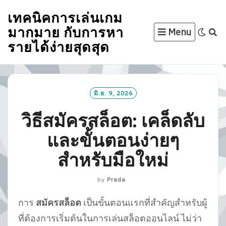
Skip
เทคนิคการเล่นเกม
to
มากมาย กับการหา
Menu
content
รายได้ง่ายสุดสุด
มิ.ย. 9, 2026
วิธีสมัครสล็อต: เคล็ดลับ
และขั้นตอนง่ายๆ
สำหรับมือใหม่
by
Prada
การ
สมัครสล็อต
เป็นขั้นตอนแรกที่สำคัญสำหรับผู้
ที่ต้องการเริ่มต้นในการเล่นสล็อตออนไลน์ ไม่ว่า